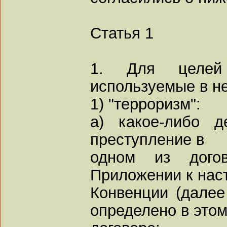
Статья 1
1. Для целей
используемые в н
1) "терроризм":
а) какое-либо д
преступление в
одном из догов
Приложении к нас
Конвенции (далее
определено в это