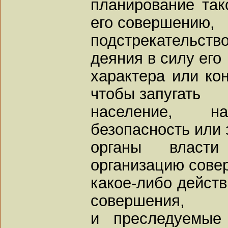
планирование так
его совершению,
подстрекательство
деяния в силу его
характера или кон
чтобы запугать
население, н
безопасность или 
органы власт
организацию сове
какое-либо действ
совершения,
и преследуемые