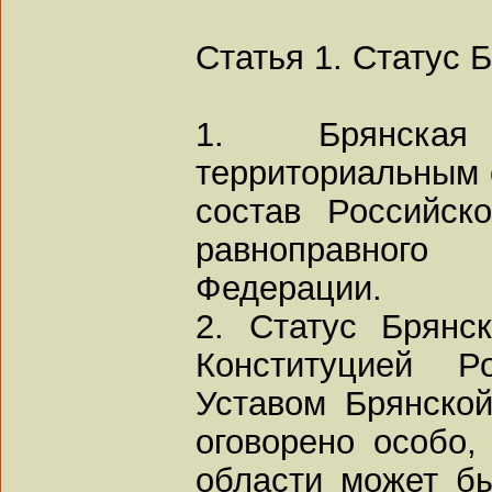
Статья 1. Статус 
1. Брянская
территориальным 
состав Российск
равноправного
Федерации.
2. Статус Брянс
Конституцией Р
Уставом Брянской
оговорено особо, 
области может б