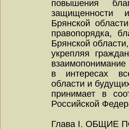
повышения благ
защищенности и
Брянской области
правопорядка, бл
Брянской области,
укрепляя граждан
взаимопонимание 
в интересах вс
области и будущих
принимает в соо
Российской Федер
Глава I. ОБЩИЕ