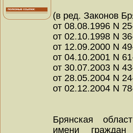
(в ред. Законов Б
от 08.08.1996 N 25
от 02.10.1998 N 36
от 12.09.2000 N 49
от 04.10.2001 N 61
от 30.07.2003 N 43
от 28.05.2004 N 24
от 02.12.2004 N 78
Брянская облас
имени граждан 