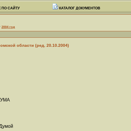
 ПО САЙТУ
КАТАЛОГ ДОКУМЕНТОВ
>
2004 год
ской области (ред. 20.10.2004)
ДУМА
 Думой