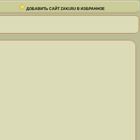
ДОБАВИТЬ САЙТ ZAKI.RU В ИЗБРАННОЕ