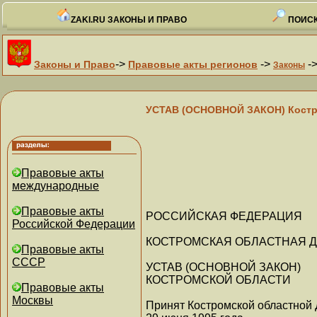
ZAKI.RU ЗАКОНЫ И ПРАВО
ПОИСК
->
->
-
Законы и Право
Правовые акты регионов
Законы
УСТАВ (ОСНОВНОЙ ЗАКОН) Костром
Правовые акты
международные
Правовые акты
РОССИЙСКАЯ ФЕДЕРАЦИЯ
Российской Федерации
КОСТРОМСКАЯ ОБЛАСТНАЯ 
Правовые акты
СССР
УСТАВ (ОСНОВНОЙ ЗАКОН)
КОСТРОМСКОЙ ОБЛАСТИ
Правовые акты
Москвы
Принят Костромской областной