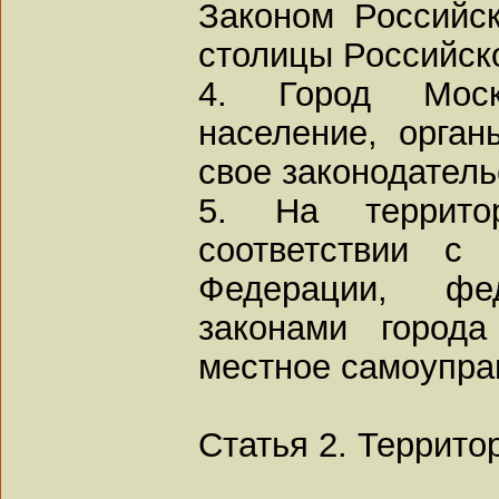
Законом Российс
столицы Российск
4. Город Моск
население, орган
свое законодатель
5. На террит
соответствии с 
Федерации, ф
законами города
местное самоупра
Статья 2. Террито