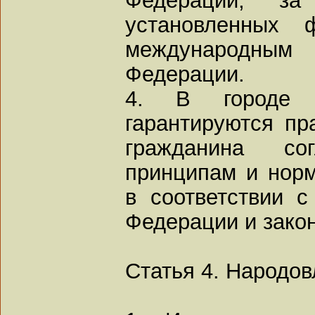
установленных 
международным
Федерации.
4. В городе 
гарантируются пр
гражданина со
принципам и нор
в соответствии с
Федерации и зако
Статья 4. Народов