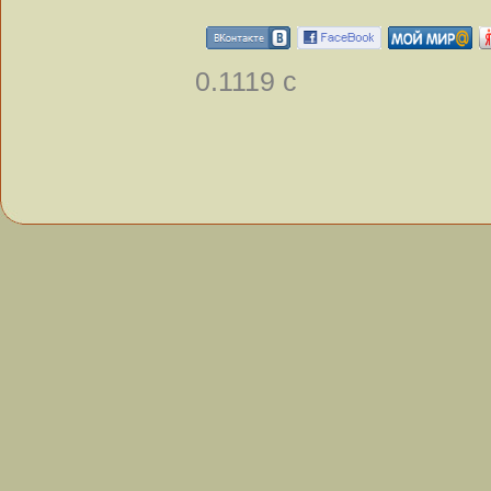
0.1119 с