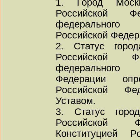
1. Город Моск
Российской Ф
федерального
Российской Федер
2. Статус горо
Российской 
федерального
Федерации опре
Российской Ф
Уставом.
3. Статус горо
Российской Ф
Конституцией Р