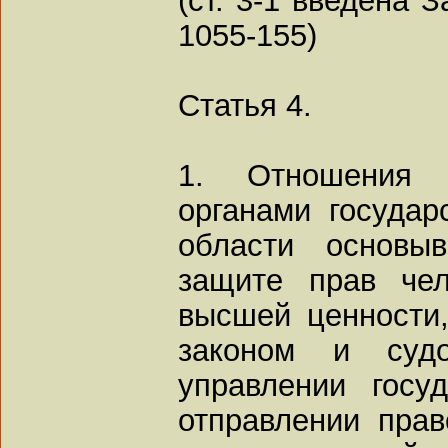
1055-155)
Статья 4.
1. Отношения
органами государ
области основы
защите прав чел
высшей ценности,
законом и суд
управлении госу
отправлении прав