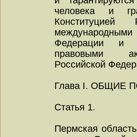
человека и гра
Конституцией 
международными
Федерации и д
правовыми ак
Российской Федер
Глава I. ОБЩИЕ
Статья 1.
Пермская область