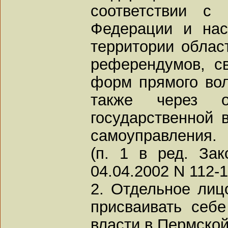
соответствии с 
Федерации и нас
территории облас
референдумов, с
форм прямого вол
также через 
государственной 
самоуправления.
(п. 1 в ред. За
04.04.2002 N 112-1
2. Отдельное лиц
присваивать себ
власти в Пермской