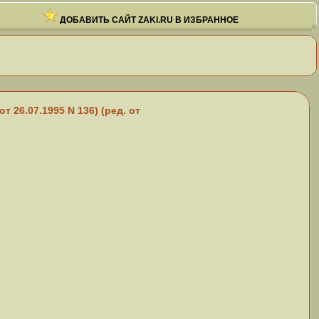
ДОБАВИТЬ САЙТ ZAKI.RU В ИЗБРАННОЕ
6.07.1995 N 136) (ред. от