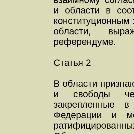
и области в соо
конституционным 
области, выр
референдуме.
Статья 2
В области признаю
и свободы че
закрепленные в
Федерации и ме
ратифицированны