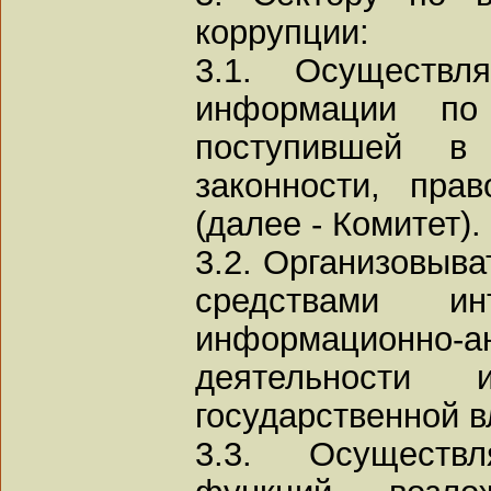
коррупции:
3.1. Осуществ
информации по 
поступившей в
законности, пра
(далее - Комитет).
3.2. Организовыва
средствами ин
информационно-ан
деятельности и
государственной в
3.3. Осуществ