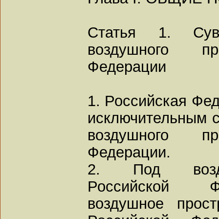
Статья 1. Сув
воздушного пр
Федерации
1. Российская Фе
исключительным с
воздушного пр
Федерации.
2. Под возду
Российской Ф
воздушное прост