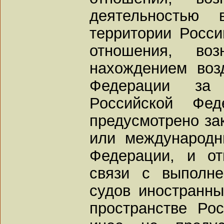
деятельностью
территории Росси
отношения, в
нахождением воз
Федерации за 
Российской Фе
предусмотрено за
или международн
Федерации, и о
связи с выполн
судов иностранны
пространстве Ро