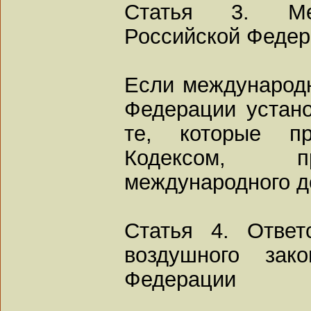
Статья 3. Ме
Российской Феде
Если международ
Федерации устан
те, которые пр
Кодексом, п
международного д
Статья 4. Ответ
воздушного зако
Федерации