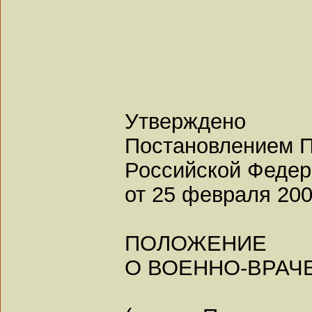
Утверждено
Постановлением П
Российской Феде
от 25 февраля 2003
ПОЛОЖЕНИЕ
О ВОЕННО-ВРАЧ