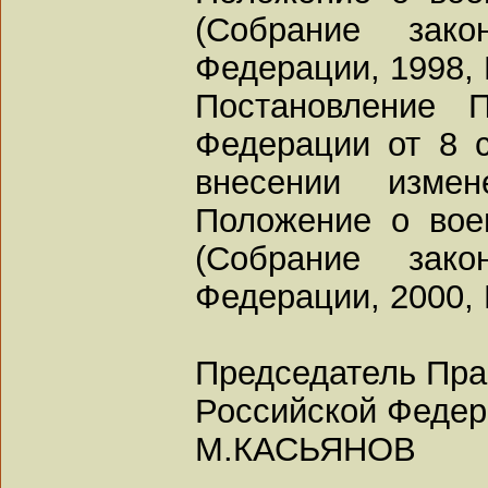
(Собрание зако
Федерации, 1998, N
Постановление П
Федерации от 8 с
внесении изме
Положение о воен
(Собрание зако
Федерации, 2000, N
Председатель Пра
Российской Феде
М.КАСЬЯНОВ