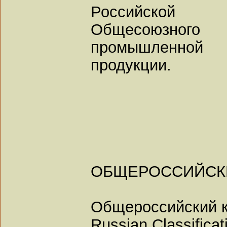
Российской
Общесоюзно
промышленной и
продукции.
ОБЩЕРОССИЙСК
Общероссийский к
Russian Classificat