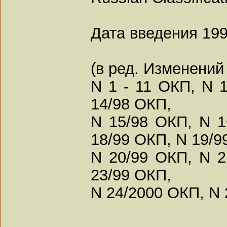
Дата введения 199
(в ред. Изменений
N 1 - 11 ОКП, N 
14/98 ОКП,
N 15/98 ОКП, N 1
18/99 ОКП, N 19/9
N 20/99 ОКП, N 2
23/99 ОКП,
N 24/2000 ОКП, N 