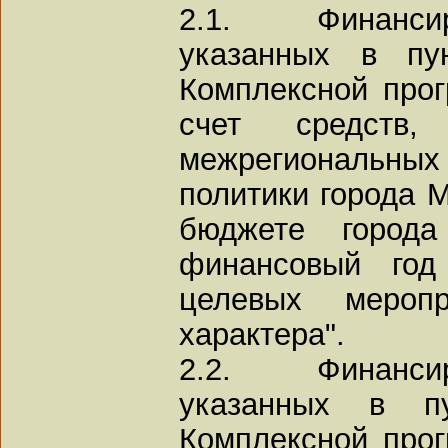
2.1. Финанси
указанных в пу
Комплексной прог
счет средств,
межрегиональны
политики города 
бюджете город
финансовый год
целевых меропр
характера".
2.2. Финанси
указанных в п
Комплексной прог