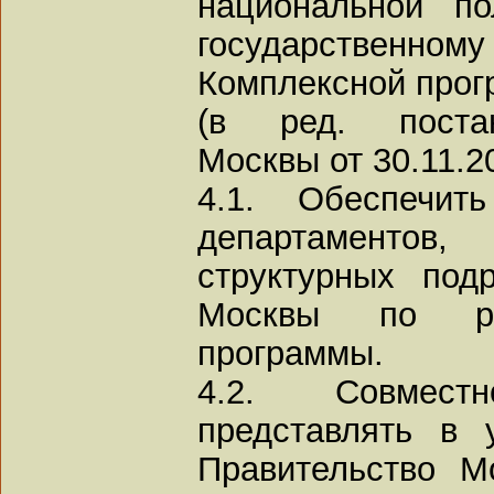
национальной п
государственному
Комплексной прог
(в ред. постан
Москвы от 30.11.2
4.1. Обеспечит
департаментов
структурных под
Москвы по ре
программы.
4.2. Совмест
представлять в 
Правительство М