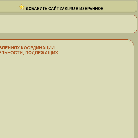
ДОБАВИТЬ САЙТ ZAKI.RU В ИЗБРАННОЕ
ПРАВЛЕНИЯХ КООРДИНАЦИИ
ТЕЛЬНОСТИ, ПОДЛЕЖАЩИХ