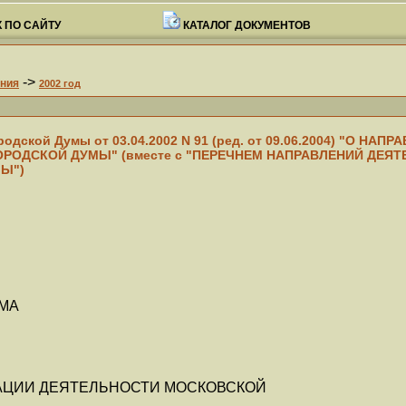
 ПО САЙТУ
КАТАЛОГ ДОКУМЕНТОВ
->
ния
2002 год
дской Думы от 03.04.2002 N 91 (ред. от 09.06.2004) "О НА
РОДСКОЙ ДУМЫ" (вместе с "ПЕРЕЧНЕМ НАПРАВЛЕНИЙ ДЕЯ
Ы")
МА
АЦИИ ДЕЯТЕЛЬНОСТИ МОСКОВСКОЙ