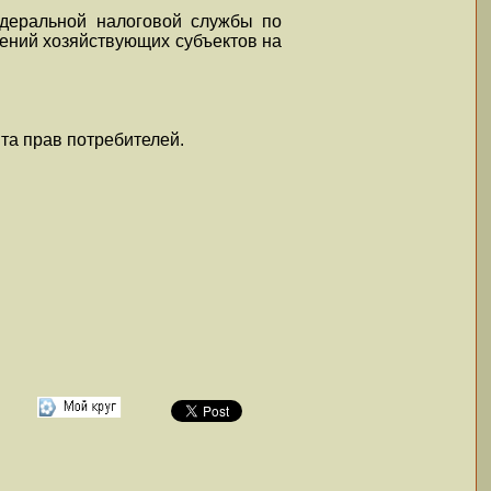
едеральной налоговой службы по
ений хозяйствующих субъектов на
та прав потребителей.