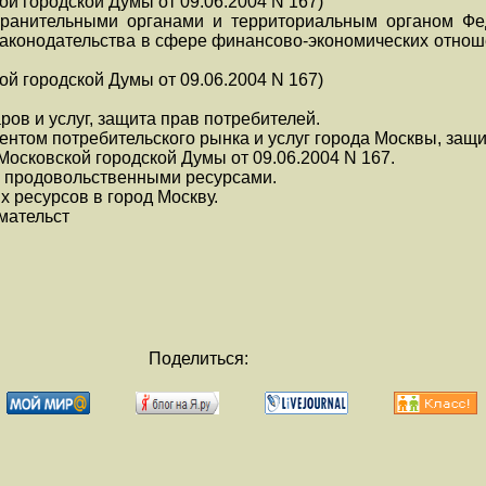
ой городской Думы от 09.06.2004 N 167)
хранительными органами и территориальным органом Ф
законодательства в сфере финансово-экономических отнош
ой городской Думы от 09.06.2004 N 167)
ров и услуг, защита прав потребителей.
ентом потребительского рынка и услуг города Москвы, защи
Московской городской Думы от 09.06.2004 N 167.
ы продовольственными ресурсами.
 ресурсов в город Москву.
мательст
Поделиться: