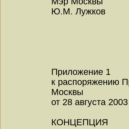
Мэр Москвы
Ю.М. Лужков
Приложение 1
к распоряжению П
Москвы
от 28 августа 2003
КОНЦЕПЦИЯ