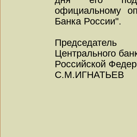
официальному оп
Банка России".
Председатель
Центрального бан
Российской Феде
С.М.ИГНАТЬЕВ